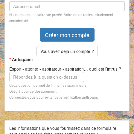
Nous respectons votre vie privée. Votre email restera strictement
confidentiel.
Vous avez déjà un compte ?
*
Antispam:
Espoir - attente - aspirateur - aspiration… quel est l’intrus ?
Cette question permet de limiter les spammeurs.
Désolé pour ce désagrément.
Connectez-vous pour éviter cette vérification antispam.
Les informations que vous fournissez dans ce formulaire