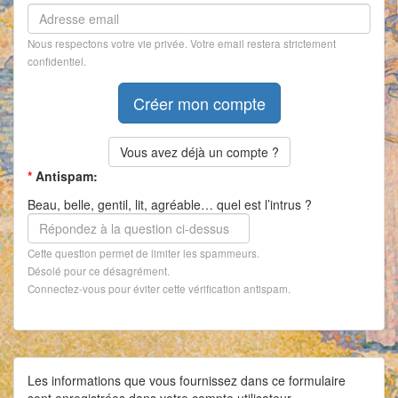
Nous respectons votre vie privée. Votre email restera strictement
confidentiel.
Vous avez déjà un compte ?
*
Antispam:
Beau, belle, gentil, lit, agréable… quel est l’intrus ?
Cette question permet de limiter les spammeurs.
Désolé pour ce désagrément.
Connectez-vous pour éviter cette vérification antispam.
Les informations que vous fournissez dans ce formulaire