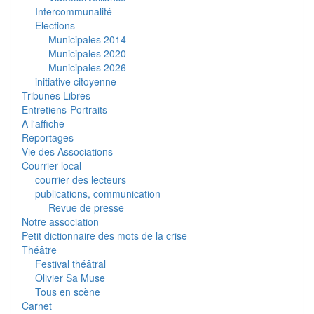
Intercommunalité
Elections
Municipales 2014
Municipales 2020
Municipales 2026
initiative citoyenne
Tribunes Libres
Entretiens-Portraits
A l'affiche
Reportages
Vie des Associations
Courrier local
courrier des lecteurs
publications, communication
Revue de presse
Notre association
Petit dictionnaire des mots de la crise
Théâtre
Festival théâtral
Olivier Sa Muse
Tous en scène
Carnet