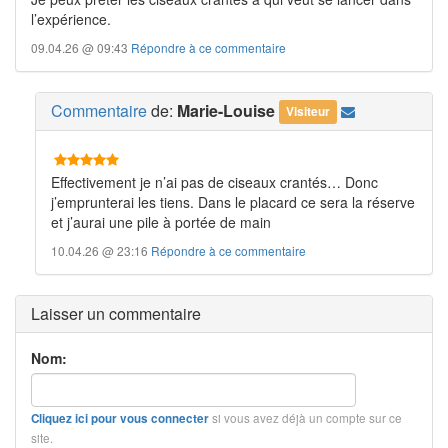
l’expérience.
09.04.26 @ 09:43
Répondre à ce commentaire
Commentaire
de:
Marie-Louise
Visiteur
Effectivement je n’ai pas de ciseaux crantés… Donc
j’emprunterai les tiens. Dans le placard ce sera la réserve
et j’aurai une pile à portée de main
10.04.26 @ 23:16
Répondre à ce commentaire
Laisser un commentaire
Nom:
si vous avez déjà un compte sur ce
Cliquez ici pour vous connecter
site.