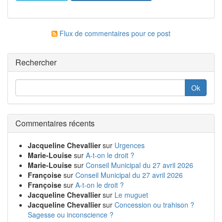
Flux de commentaires pour ce post
Rechercher
Commentaires récents
Jacqueline Chevallier
sur
Urgences
Marie-Louise
sur
A-t-on le droit ?
Marie-Louise
sur
Conseil Municipal du 27 avril 2026
Françoise
sur
Conseil Municipal du 27 avril 2026
Françoise
sur
A-t-on le droit ?
Jacqueline Chevallier
sur
Le muguet
Jacqueline Chevallier
sur
Concession ou trahison ?
Sagesse ou inconscience ?