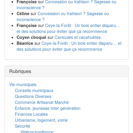
Françoise
sur
Concession ou trahison ? Sagesse ou
inconscience ?
Céline
sur
Concession ou trahison ? Sagesse ou
inconscience ?
Françoise
sur
Coye-la-Forêt : Un bois entier disparu…
et des solutions pour éviter que ça recommence
Coyen choqué
sur
Canicules et cacahuètes.
Béatrice
sur
Coye-la-Forêt : Un bois entier disparu… et
des solutions pour éviter que ça recommence
Rubriques
Vie municipale
Conseils municipaux
Questions Diverses
Commerce Artisanat Marché
Enfance, jeunesse inter génération
Finances Locales
Urbanisme, logement, voirie
Sécurité
Vidéosurveillance