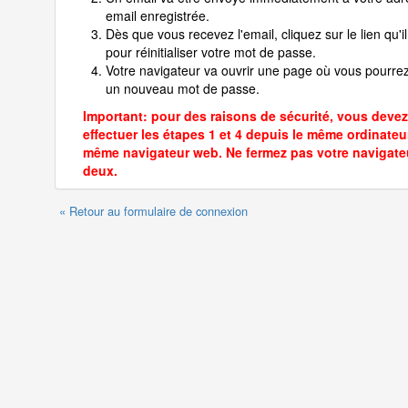
email enregistrée.
Dès que vous recevez l'email, cliquez sur le lien qu'il
pour réinitialiser votre mot de passe.
Votre navigateur va ouvrir une page où vous pourrez
un nouveau mot de passe.
Important: pour des raisons de sécurité, vous devez
effectuer les étapes 1 et 4 depuis le même ordinateur
même navigateur web. Ne fermez pas votre navigate
deux.
« Retour au formulaire de connexion