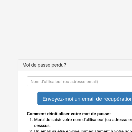
Mot de passe perdu?
Comment réinitialiser votre mot de passe:
Merci de saisir votre nom d'utilisateur (ou adresse em
desssus.
Un email va être envoyé immédiatement à votre adr