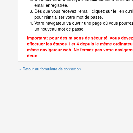
email enregistrée.
Dès que vous recevez l'email, cliquez sur le lien qu'il
pour réinitialiser votre mot de passe.
Votre navigateur va ouvrir une page où vous pourrez
un nouveau mot de passe.
Important: pour des raisons de sécurité, vous devez
effectuer les étapes 1 et 4 depuis le même ordinateur
même navigateur web. Ne fermez pas votre navigate
deux.
« Retour au formulaire de connexion