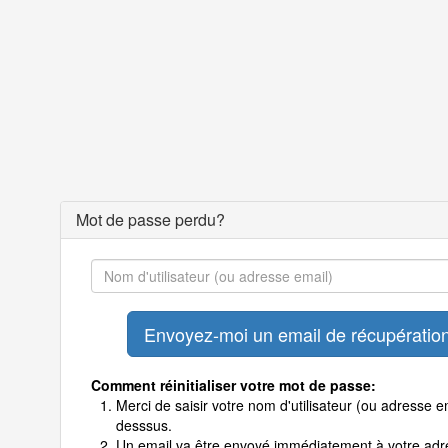
Mot de passe perdu?
Comment réinitialiser votre mot de passe:
Merci de saisir votre nom d'utilisateur (ou adresse em
desssus.
Un email va être envoyé immédiatement à votre adr