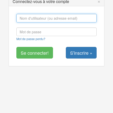
×
Connectez-vous à votre compte
Mot de passe perdu?
S'inscrire »