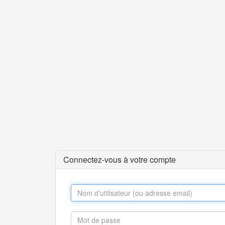
Connectez-vous à votre compte