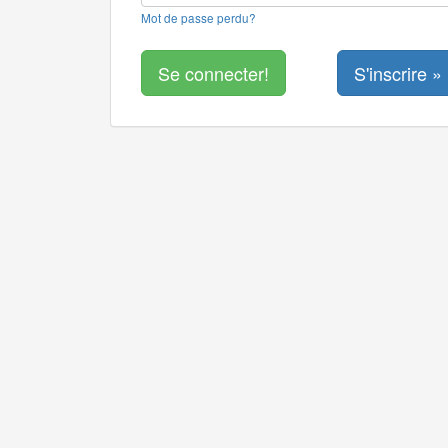
Mot de passe perdu?
S'inscrire »