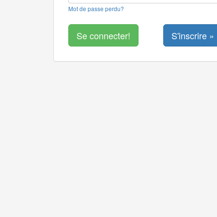
Mot de passe perdu?
S'inscrire »