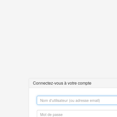
Connectez-vous à votre compte