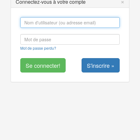
×
Connectez-vous à votre compte
Mot de passe perdu?
S'inscrire »