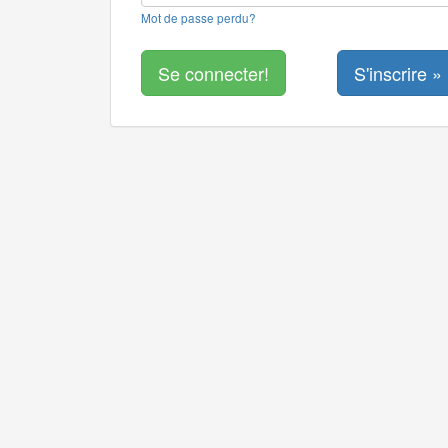
Mot de passe perdu?
S'inscrire »