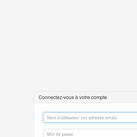
Connectez-vous à votre compte