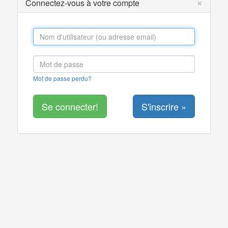
×
Connectez-vous à votre compte
Mot de passe perdu?
S'inscrire »