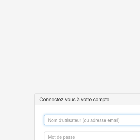
Connectez-vous à votre compte