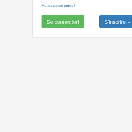
Mot de passe perdu?
S'inscrire »