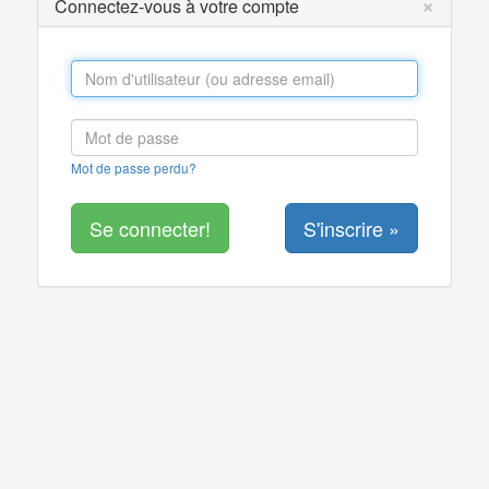
×
Connectez-vous à votre compte
Mot de passe perdu?
S'inscrire »