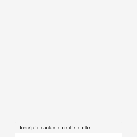
Inscription actuellement interdite