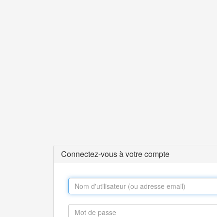
Connectez-vous à votre compte