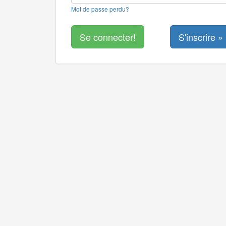
Mot de passe perdu?
S'inscrire »