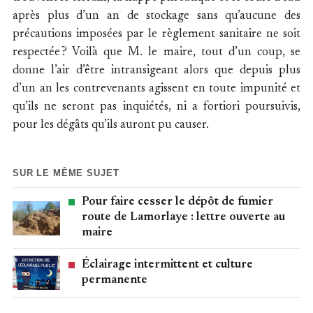
après plus d’un an de stockage sans qu’aucune des
précautions imposées par le règlement sanitaire ne soit
respectée ? Voilà que M. le maire, tout d’un coup, se
donne l’air d’être intransigeant alors que depuis plus
d’un an les contrevenants agissent en toute impunité et
qu’ils ne seront pas inquiétés, ni a fortiori poursuivis,
pour les dégâts qu’ils auront pu causer.
SUR LE MÊME SUJET
Pour faire cesser le dépôt de fumier
route de Lamorlaye : lettre ouverte au
maire
Éclairage intermittent et culture
permanente