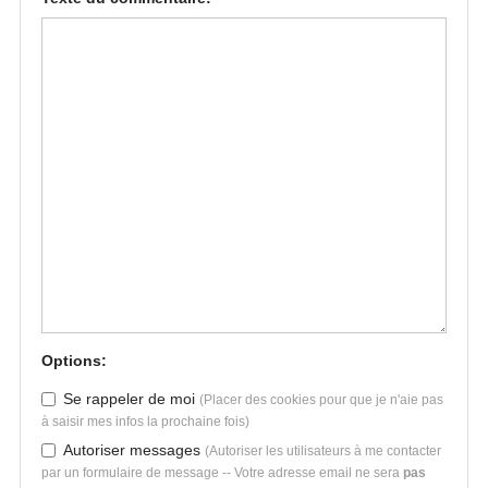
Options:
Se rappeler de moi
(Placer des cookies pour que je n'aie pas
à saisir mes infos la prochaine fois)
Autoriser messages
(Autoriser les utilisateurs à me contacter
par un formulaire de message -- Votre adresse email ne sera
pas