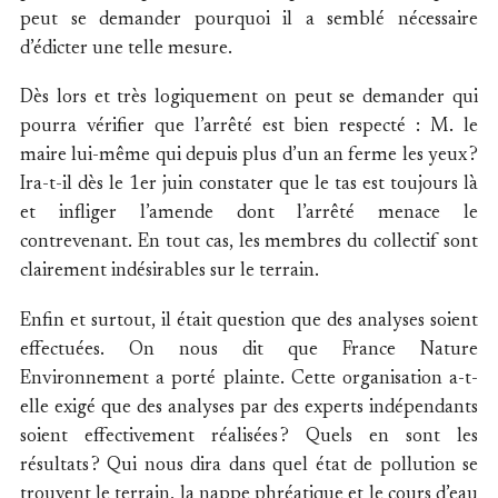
peut se demander pourquoi il a semblé nécessaire
d’édicter une telle mesure.
Dès lors et très logiquement on peut se demander qui
pourra vérifier que l’arrêté est bien respecté : M. le
maire lui-même qui depuis plus d’un an ferme les yeux ?
Ira-t-il dès le 1er juin constater que le tas est toujours là
et infliger l’amende dont l’arrêté menace le
contrevenant. En tout cas, les membres du collectif sont
clairement indésirables sur le terrain.
Enfin et surtout, il était question que des analyses soient
effectuées. On nous dit que France Nature
Environnement a porté plainte. Cette organisation a-t-
elle exigé que des analyses par des experts indépendants
soient effectivement réalisées ? Quels en sont les
résultats ? Qui nous dira dans quel état de pollution se
trouvent le terrain, la nappe phréatique et le cours d’eau