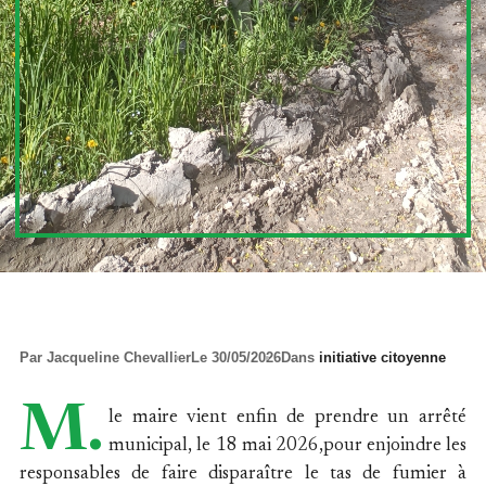
Par
Jacqueline Chevallier
Le 30/05/2026
Dans
initiative citoyenne
M.
le maire vient enfin de prendre un arrêté
municipal, le 18 mai 2026,pour enjoindre les
responsables de faire disparaître le tas de fumier à