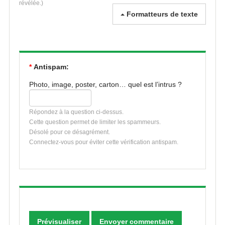
révélée.)
Formatteurs de texte
*
Antispam:
Photo, image, poster, carton… quel est l’intrus ?
Répondez à la question ci-dessus.
Cette question permet de limiter les spammeurs.
Désolé pour ce désagrément.
Connectez-vous pour éviter cette vérification antispam.