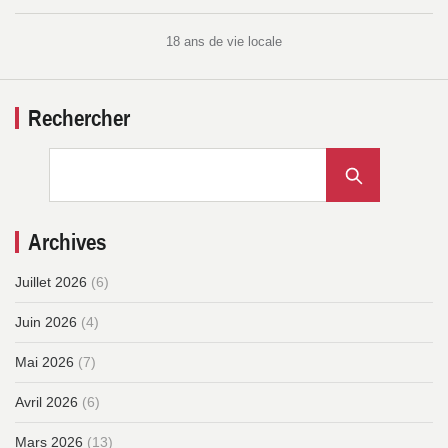
18 ans de vie locale
Rechercher
Archives
Juillet 2026
(6)
Juin 2026
(4)
Mai 2026
(7)
Avril 2026
(6)
Mars 2026
(13)