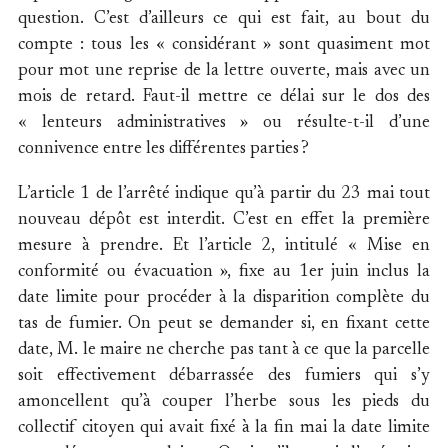
question. C’est d’ailleurs ce qui est fait, au bout du
compte : tous les « considérant » sont quasiment mot
pour mot une reprise de la lettre ouverte, mais avec un
mois de retard. Faut-il mettre ce délai sur le dos des
« lenteurs administratives » ou résulte-t-il d’une
connivence entre les différentes parties ?
L’article 1 de l’arrêté indique qu’à partir du 23 mai tout
nouveau dépôt est interdit. C’est en effet la première
mesure à prendre. Et l’article 2, intitulé « Mise en
conformité ou évacuation », fixe au 1er juin inclus la
date limite pour procéder à la disparition complète du
tas de fumier. On peut se demander si, en fixant cette
date, M. le maire ne cherche pas tant à ce que la parcelle
soit effectivement débarrassée des fumiers qui s’y
amoncellent qu’à couper l’herbe sous les pieds du
collectif citoyen qui avait fixé à la fin mai la date limite