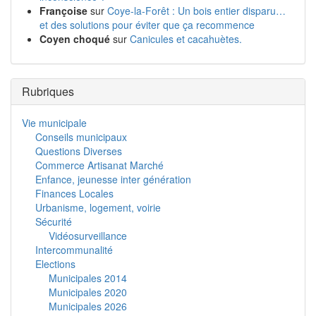
Françoise
sur
Coye-la-Forêt : Un bois entier disparu…
et des solutions pour éviter que ça recommence
Coyen choqué
sur
Canicules et cacahuètes.
Rubriques
Vie municipale
Conseils municipaux
Questions Diverses
Commerce Artisanat Marché
Enfance, jeunesse inter génération
Finances Locales
Urbanisme, logement, voirie
Sécurité
Vidéosurveillance
Intercommunalité
Elections
Municipales 2014
Municipales 2020
Municipales 2026