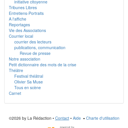
initiative citoyenne
Tribunes Libres
Entretiens-Portraits
A l'affiche
Reportages
Vie des Associations
Courrier local
courrier des lecteurs
publications, communication
Revue de presse
Notre association
Petit dictionnaire des mots de la crise
Théâtre
Festival théâtral
Olivier Sa Muse
Tous en scène
Carnet
©2026 by La Rédaction •
Contact
•
Aide
Charte d'utilisation